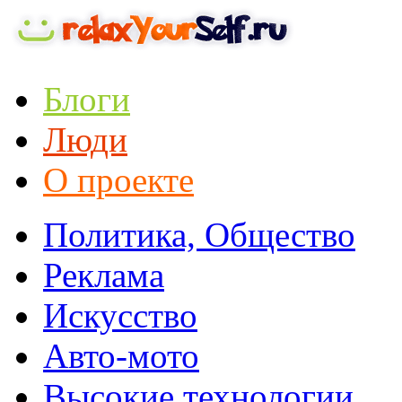
Блоги
Люди
О проекте
Политика, Общество
Реклама
Искусство
Авто-мото
Высокие технологии