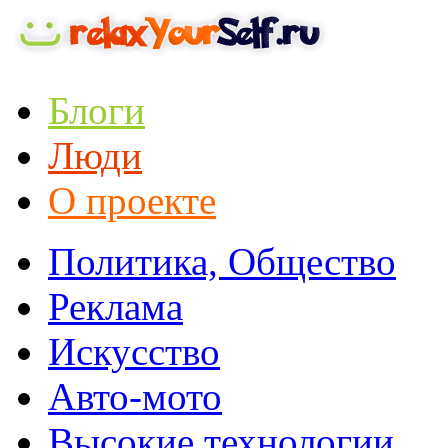
Блоги
Люди
О проекте
Политика, Общество
Реклама
Искусство
Авто-мото
Высокие технологии