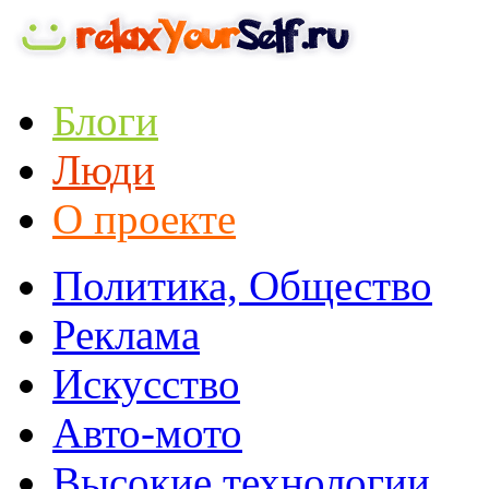
Блоги
Люди
О проекте
Политика, Общество
Реклама
Искусство
Авто-мото
Высокие технологии