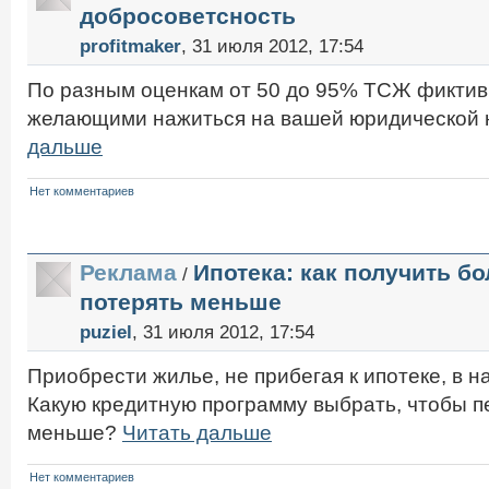
добросоветсность
profitmaker
, 31 июля 2012, 17:54
По разным оценкам от 50 до 95% ТСЖ фиктивн
желающими нажиться на вашей юридической 
дальше
Нет комментариев
Реклама
Ипотека: как получить б
/
потерять меньше
puziel
, 31 июля 2012, 17:54
Приобрести жилье, не прибегая к ипотеке, в 
Какую кредитную программу выбрать, чтобы п
меньше?
Читать дальше
Нет комментариев