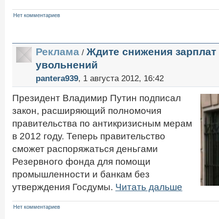
Нет комментариев
Реклама
Ждите снижения зарплат
/
увольнений
pantera939
, 1 августа 2012, 16:42
Президент Владимир Путин подписал
закон, расширяющий полномочия
правительства по антикризисным мерам
в 2012 году. Теперь правительство
сможет распоряжаться деньгами
Резервного фонда для помощи
промышленности и банкам без
утверждения Госдумы.
Читать дальше
Нет комментариев