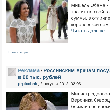
Мишель Обама - 
тратит на свой 
суммы, в отличие
королевской семь
Читать дальше
Нет комментариев
Реклама
Российским врачам посу
/
в 90 тыс. рублей
prplechair
, 2 августа 2012, 02:03
Министр здравоо
Вероника Скворцо
ближайшее врем