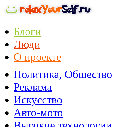
Блоги
Люди
О проекте
Политика, Общество
Реклама
Искусство
Авто-мото
Высокие технологии