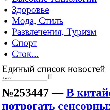
Здоровье
Мода, Стиль
Развлечения, Туризм
Спорт
Сток...
Единый список новостей
№253447 —
В китай
потрогать сенсорны