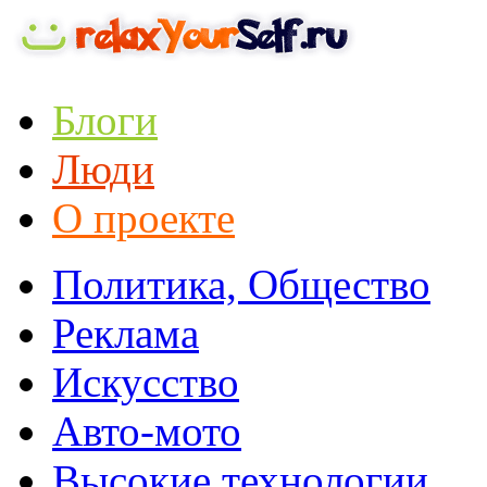
Блоги
Люди
О проекте
Политика, Общество
Реклама
Искусство
Авто-мото
Высокие технологии