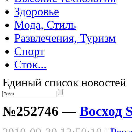
Здоровье
Мода, Стиль
Развлечения, Туризм
Спорт
Сток...
Единый список новостей
№252746 —
Восход 