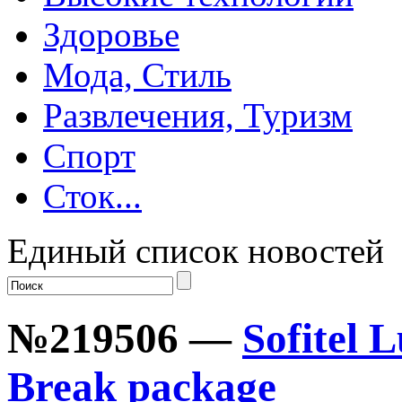
Здоровье
Мода, Стиль
Развлечения, Туризм
Спорт
Сток...
Единый список новостей
№219506 —
Sofitel 
Break package