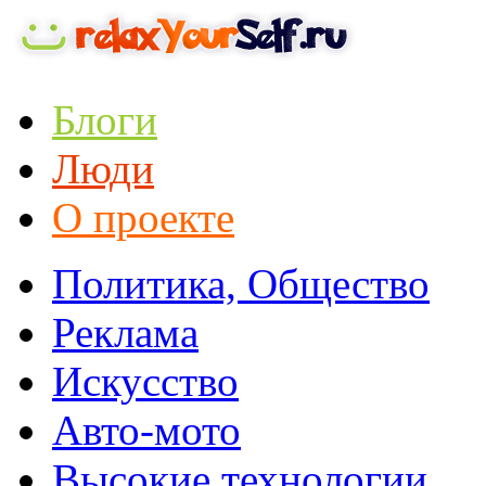
Блоги
Люди
О проекте
Политика, Общество
Реклама
Искусство
Авто-мото
Высокие технологии