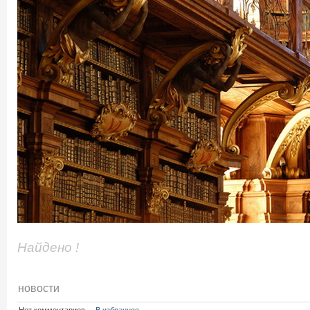
Найдено !
новости